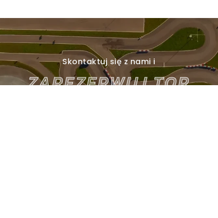
Skontaktuj się z nami i
ZAREZERWUJ TOR
Kontakt