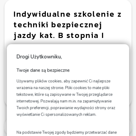
Indywidualne szkolenie z
techniki bezpiecznej
jazdy kat. B stopnia I
890.00
zł
Drogi Użytkowniku,
Twoje dane są bezpieczne
Używamy plików cookies, aby zapewnić Ci najlepsze
wrażenia na naszej stronie. Pliki cookies to małe pliki
Dodaj do koszyka
tekstowe, które są zapisywane w Twojej przeglądarce
internetowej. Pozwalają nam m.in. na zapamiętywanie
Twoich preferencji, poprawianie wydajności strony oraz
wyświetlanie Ci spersonalizowanych reklam.
OPIS
Na podstawie Twojej zgody będziemy przetwarzać dane