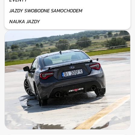
JAZDY SWOBODNE SAMOCHODEM
NAUKA JAZDY